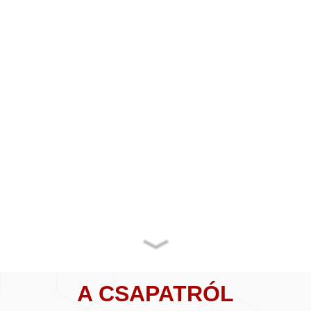
A CSAPATRÓL