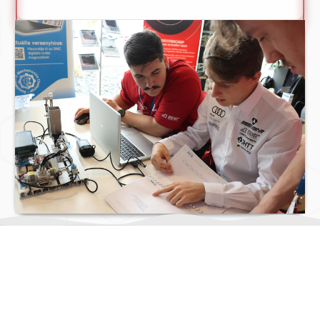
MIT CSINÁLUNK?