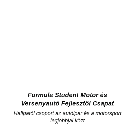
Formula Student Motor és
Versenyautó Fejlesztői Csapat
Hallgatói csoport az autóipar és a motorsport
legjobbjai közt