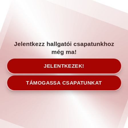
Jelentkezz hallgatói csapatunkhoz
még ma!
JELENTKEZEK!
TÁMOGASSA CSAPATUNKAT