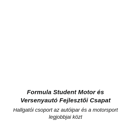
Formula Student Motor és
Versenyautó Fejlesztői Csapat
Hallgatói csoport az autóipar és a motorsport
legjobbjai közt