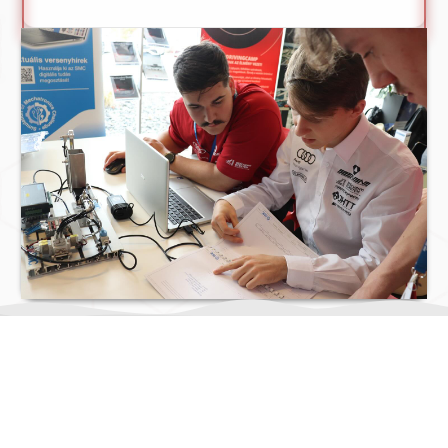
MIT CSINÁLUNK?