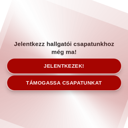
Jelentkezz hallgatói csapatunkhoz
még ma!
JELENTKEZEK!
TÁMOGASSA CSAPATUNKAT