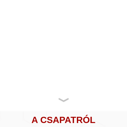
A CSAPATRÓL