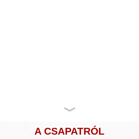
A CSAPATRÓL