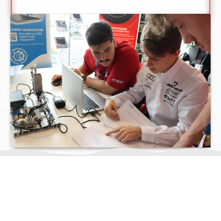
MIT CSINÁLUNK?