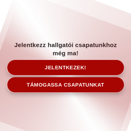
Jelentkezz hallgatói csapatunkhoz
még ma!
JELENTKEZEK!
TÁMOGASSA CSAPATUNKAT