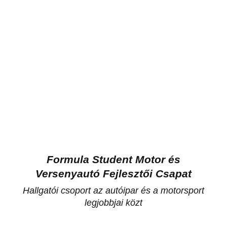
Formula Student Motor és
Versenyautó Fejlesztői Csapat
Hallgatói csoport az autóipar és a motorsport
legjobbjai közt