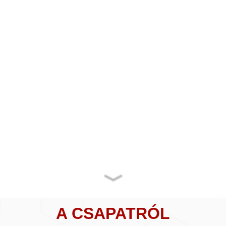
A CSAPATRÓL