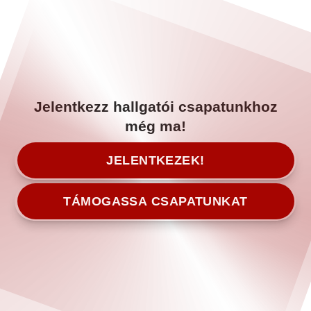
Jelentkezz hallgatói csapatunkhoz
még ma!
JELENTKEZEK!
TÁMOGASSA CSAPATUNKAT