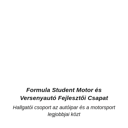
Formula Student Motor és
Versenyautó Fejlesztői Csapat
Hallgatói csoport az autóipar és a motorsport
legjobbjai közt