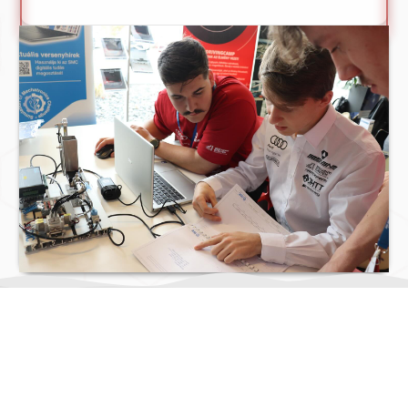
MIT CSINÁLUNK?