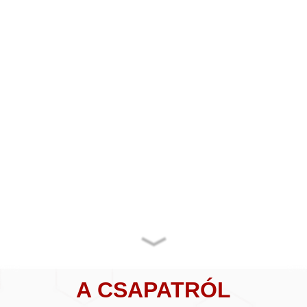
A CSAPATRÓL