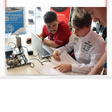
MIT CSINÁLUNK?