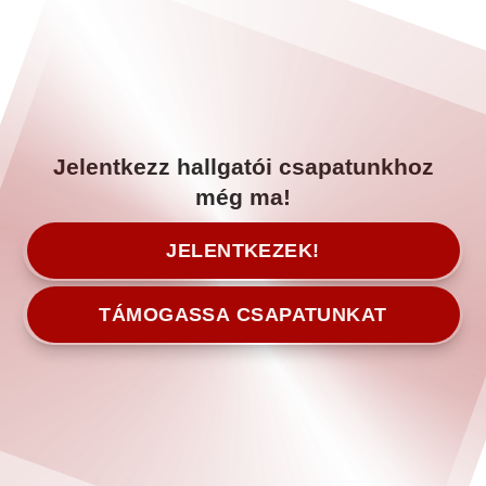
Jelentkezz hallgatói csapatunkhoz
még ma!
JELENTKEZEK!
TÁMOGASSA CSAPATUNKAT