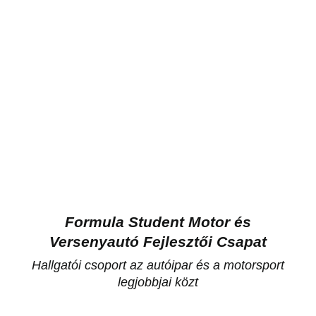
Formula Student Motor és
Versenyautó Fejlesztői Csapat
Hallgatói csoport az autóipar és a motorsport
legjobbjai közt