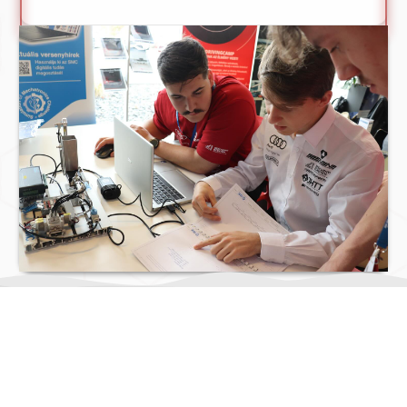
MIT CSINÁLUNK?