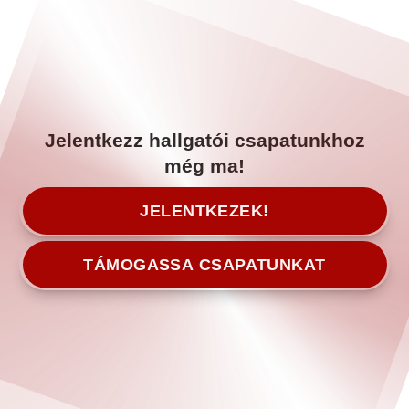
Jelentkezz hallgatói csapatunkhoz
még ma!
JELENTKEZEK!
TÁMOGASSA CSAPATUNKAT