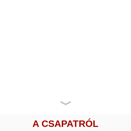
A CSAPATRÓL