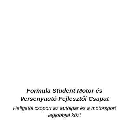
Formula Student Motor és
Versenyautó Fejlesztői Csapat
Hallgatói csoport az autóipar és a motorsport
legjobbjai közt